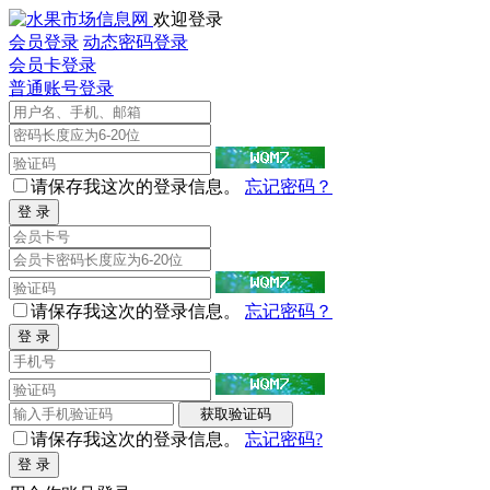
欢迎登录
会员登录
动态密码登录
会员卡登录
普通账号登录
请保存我这次的登录信息。
忘记密码？
请保存我这次的登录信息。
忘记密码？
请保存我这次的登录信息。
忘记密码?