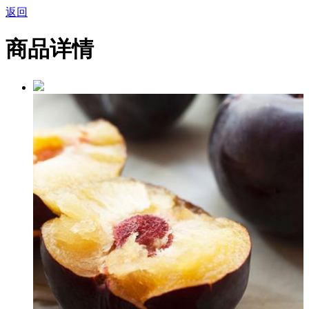
返回
商品详情